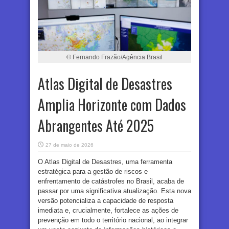
© Fernando Frazão/Agência Brasil
Atlas Digital de Desastres
Amplia Horizonte com Dados
Abrangentes Até 2025
27 de maio de 2026
O Atlas Digital de Desastres, uma ferramenta
estratégica para a gestão de riscos e
enfrentamento de catástrofes no Brasil, acaba de
passar por uma significativa atualização. Esta nova
versão potencializa a capacidade de resposta
imediata e, crucialmente, fortalece as ações de
prevenção em todo o território nacional, ao integrar