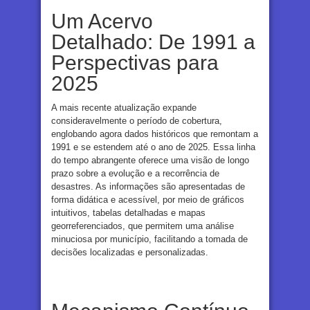
Um Acervo
Detalhado: De 1991 a
Perspectivas para
2025
A mais recente atualização expande
consideravelmente o período de cobertura,
englobando agora dados históricos que remontam a
1991 e se estendem até o ano de 2025. Essa linha
do tempo abrangente oferece uma visão de longo
prazo sobre a evolução e a recorrência de
desastres. As informações são apresentadas de
forma didática e acessível, por meio de gráficos
intuitivos, tabelas detalhadas e mapas
georreferenciados, que permitem uma análise
minuciosa por município, facilitando a tomada de
decisões localizadas e personalizadas.