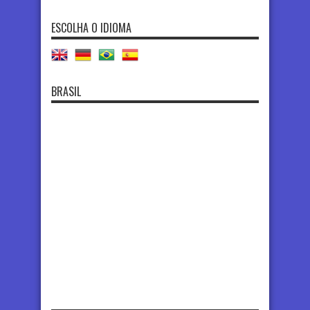
ESCOLHA O IDIOMA
BRASIL