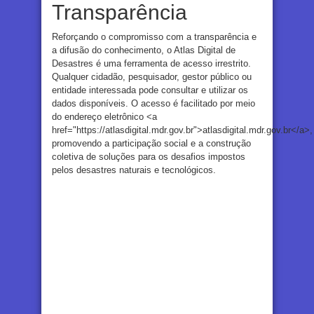
Transparência
Reforçando o compromisso com a transparência e
a difusão do conhecimento, o Atlas Digital de
Desastres é uma ferramenta de acesso irrestrito.
Qualquer cidadão, pesquisador, gestor público ou
entidade interessada pode consultar e utilizar os
dados disponíveis. O acesso é facilitado por meio
do endereço eletrônico <a
href="https://atlasdigital.mdr.gov.br">atlasdigital.mdr.gov.br</a>,
promovendo a participação social e a construção
coletiva de soluções para os desafios impostos
pelos desastres naturais e tecnológicos.