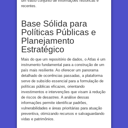
um vasto conjunto de informações históricas e
recentes.
Base Sólida para
Políticas Públicas e
Planejamento
Estratégico
Mais do que um repositório de dados, o Atlas é um
instrumento fundamental para a construção de um
país mais resiliente. Ao oferecer um panorama
detalhado de ocorrências passadas, a plataforma
serve de subsídio essencial para a formulação de
políticas públicas eficazes, orientando
investimentos e intervenções que visam à redução
de riscos de desastres. A análise dessas
informações permite identificar padrões,
vulnerabilidades e áreas prioritárias para atuação
preventiva, otimizando recursos e salvaguardando
vidas e patrimônios.