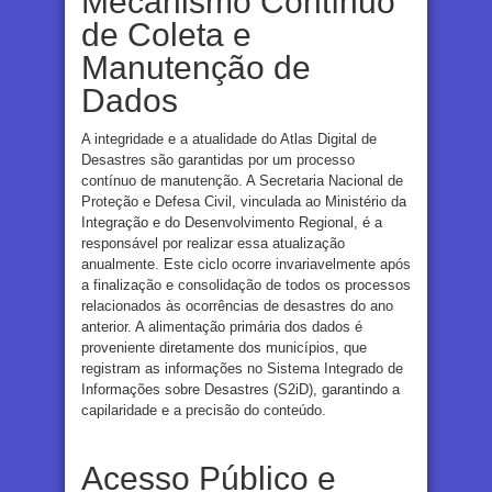
Mecanismo Contínuo
de Coleta e
Manutenção de
Dados
A integridade e a atualidade do Atlas Digital de
Desastres são garantidas por um processo
contínuo de manutenção. A Secretaria Nacional de
Proteção e Defesa Civil, vinculada ao Ministério da
Integração e do Desenvolvimento Regional, é a
responsável por realizar essa atualização
anualmente. Este ciclo ocorre invariavelmente após
a finalização e consolidação de todos os processos
relacionados às ocorrências de desastres do ano
anterior. A alimentação primária dos dados é
proveniente diretamente dos municípios, que
registram as informações no Sistema Integrado de
Informações sobre Desastres (S2iD), garantindo a
capilaridade e a precisão do conteúdo.
Acesso Público e