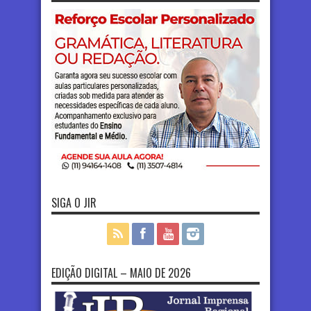
SIGA O JIR
EDIÇÃO DIGITAL – MAIO DE 2026