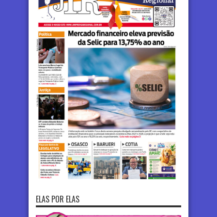
ELAS POR ELAS