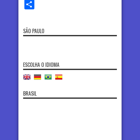
Share
SÃO PAULO
ESCOLHA O IDIOMA
BRASIL