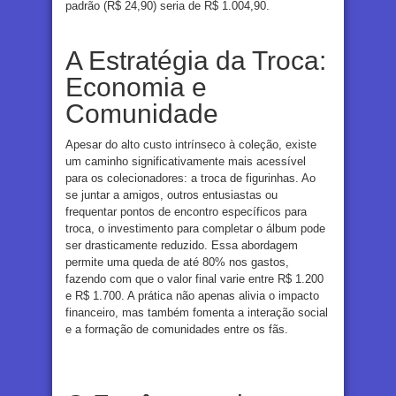
padrão (R$ 24,90) seria de R$ 1.004,90.
A Estratégia da Troca:
Economia e
Comunidade
Apesar do alto custo intrínseco à coleção, existe
um caminho significativamente mais acessível
para os colecionadores: a troca de figurinhas. Ao
se juntar a amigos, outros entusiastas ou
frequentar pontos de encontro específicos para
troca, o investimento para completar o álbum pode
ser drasticamente reduzido. Essa abordagem
permite uma queda de até 80% nos gastos,
fazendo com que o valor final varie entre R$ 1.200
e R$ 1.700. A prática não apenas alivia o impacto
financeiro, mas também fomenta a interação social
e a formação de comunidades entre os fãs.