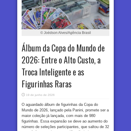
© Joédson Alves/Agência Brasil
Álbum da Copa do Mundo de
2026: Entre o Alto Custo, a
Troca Inteligente e as
Figurinhas Raras
19 de junho de 2026
O aguardado álbum de figurinhas da Copa do
Mundo de 2026, lançado pela Panini, promete ser a
maior coleção já lançada, com mais de 980
figurinhas. Essa expansão se deve ao aumento do
número de seleções participantes, que saltou de 32