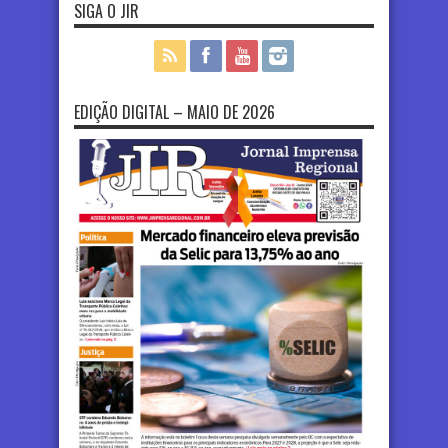
SIGA O JIR
EDIÇÃO DIGITAL – MAIO DE 2026