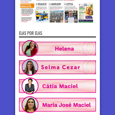
ELAS POR ELAS