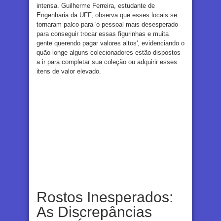
intensa. Guilherme Ferreira, estudante de
Engenharia da UFF, observa que esses locais se
tornaram palco para 'o pessoal mais desesperado
para conseguir trocar essas figurinhas e muita
gente querendo pagar valores altos', evidenciando o
quão longe alguns colecionadores estão dispostos
a ir para completar sua coleção ou adquirir esses
itens de valor elevado.
Rostos Inesperados:
As Discrepâncias