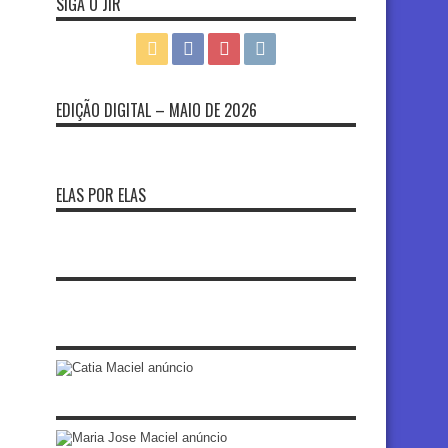
SIGA O JIR
EDIÇÃO DIGITAL – MAIO DE 2026
ELAS POR ELAS