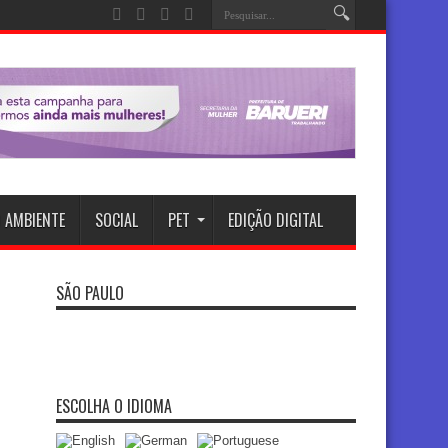
 AMBIENTE
SOCIAL
PET
EDIÇÃO DIGITAL
SÃO PAULO
ESCOLHA O IDIOMA