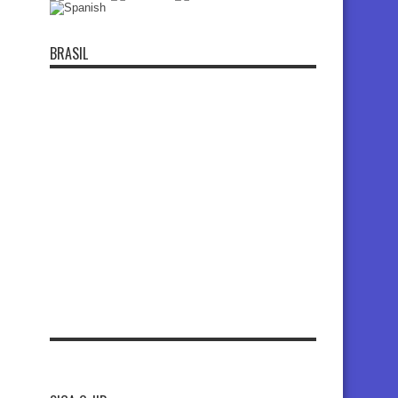
BRASIL